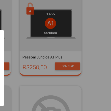
Pessoal Jurídica A1 Plus
R$250,00
AR
COMPRAR