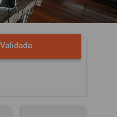
Validade