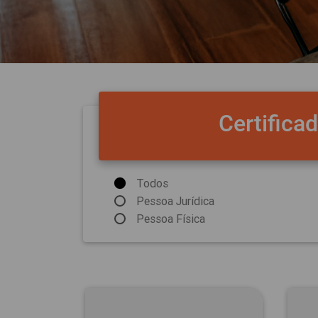
Certifica
Todos
Pessoa Jurídica
Pessoa Física