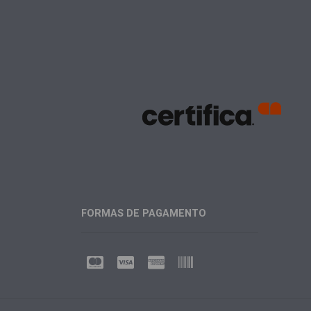
FORMAS DE PAGAMENTO